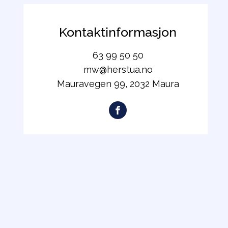
Kontaktinformasjon
63 99 50 50
mw@herstua.no
Mauravegen 99, 2032 Maura