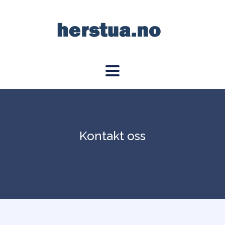
Kontakt oss